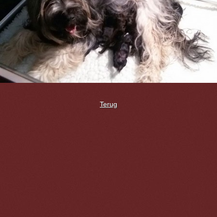
Terug