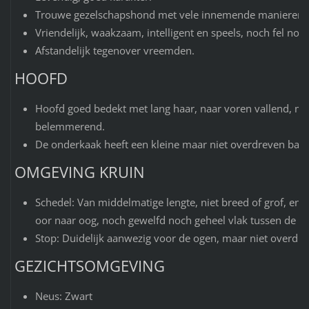
Trouwe gezelschapshond met vele innemende manieren.
Vriendelijk, waakzaam, intelligent en speels, noch fel noch 
Afstandelijk tegenover vreemden.
HOOFD
Hoofd goed bedekt met lang haar, naar voren vallend, maa
belemmerend.
De onderkaak heeft een kleine maar niet overdreven baar
OMGEVING KRUIN
Schedel: Van middelmatige lengte, niet breed of grof, eni
oor naar oog, noch gewelfd noch geheel vlak tussen de or
Stop: Duidelijk aanwezig voor de ogen, maar niet overdre
GEZICHTSOMGEVING
Neus: Zwart