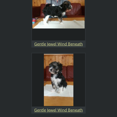
Gentle Jewel Wind Beneath
my Wings
Gentle Jewel Wind Beneath
my Wings