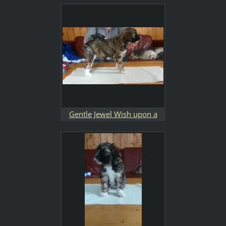
Gentle Jewel Wish upon a
Star