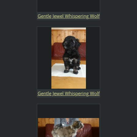
Gentle Jewel Whispering Wolf
Gentle Jewel Whispering Wolf