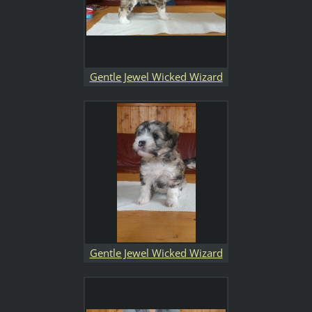
Gentle Jewel Wicked Wizard
Gentle Jewel Wicked Wizard