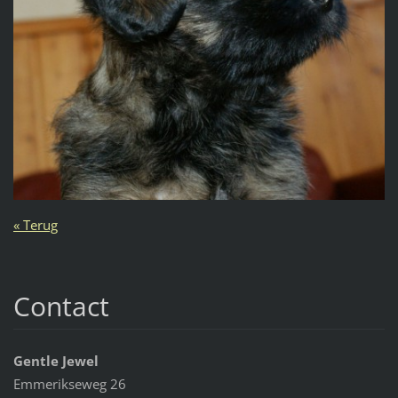
« Terug
Contact
Gentle Jewel
Emmerikseweg 26