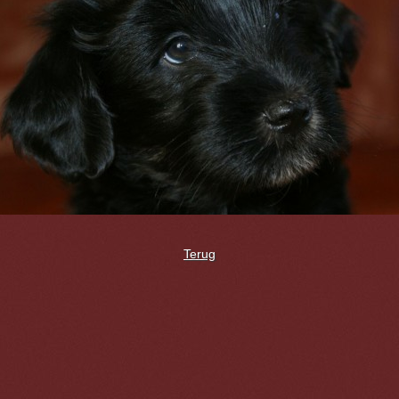
Terug